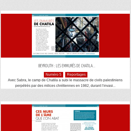
...
BEYROUTH : LES EMMURÉS DE CHATILA
Numéro 5
Reportages
Avec Sabra, le camp de Chatila a subi le massacre de civils palestiniens
perpétrés par des milices chrétiennes en 1982, durant l’invasi...