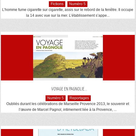
Fictions
Numéro 5
L’homme fume cigarette sur cigarette, assis sur le rebord de la fenêtre. Il occupe
la 14 avec vue sur la mer. L’établissement s’appe...
...
VOYAGE EN PAGNOLIE
Numéro 5
Reportages
Oubliés durant les célébrations de Marseille Provence 2013, le souvenir et
l’œuvre de Marcel Pagnol, intimement liée à la Provence, ...