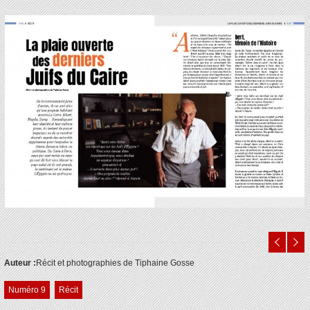
Auteur :
Récit et photographies de Tiphaine Gosse
Numéro 9
Récit