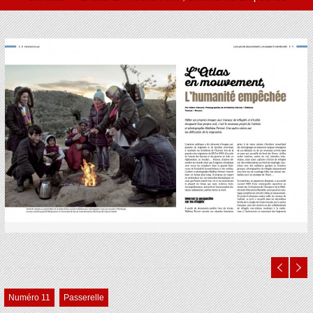
Numéro 11
Passerelle