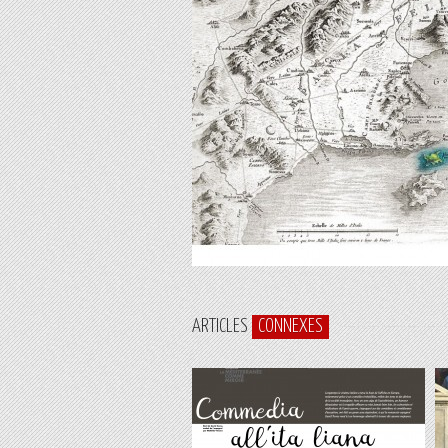
ARTICLES
CONNEXES