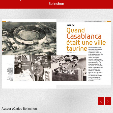
Belinchon
Auteur :
Carlos Belinchon