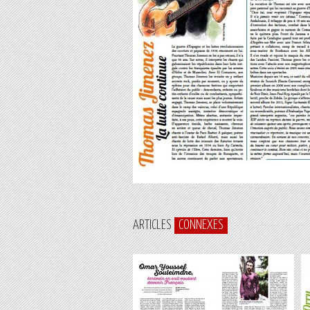
ARTICLES
CONNEXES