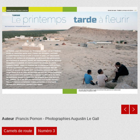
Auteur :
Francis Pornon - Photographies Augustin Le Gall
Carnets de route
Numéro 3