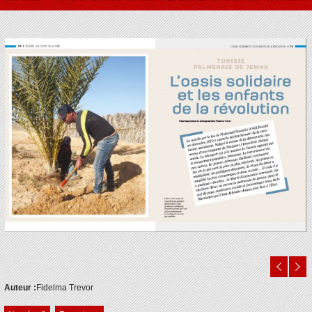
Auteur :
Fidelma Trevor