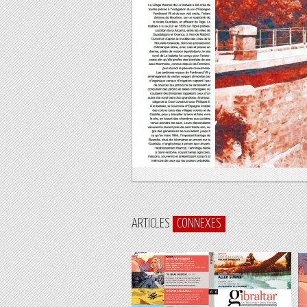
ARTICLES
CONNEXES