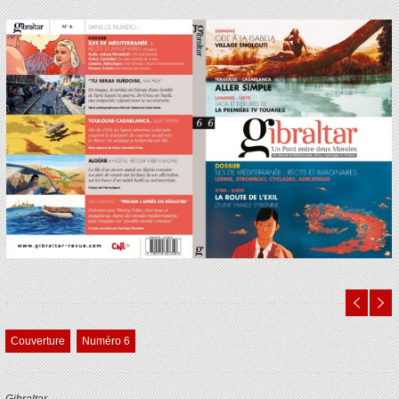
Couverture
Numéro 6