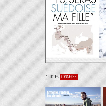
ARTICLES
CONNEXES