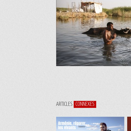
ARTICLES
CONNEXES