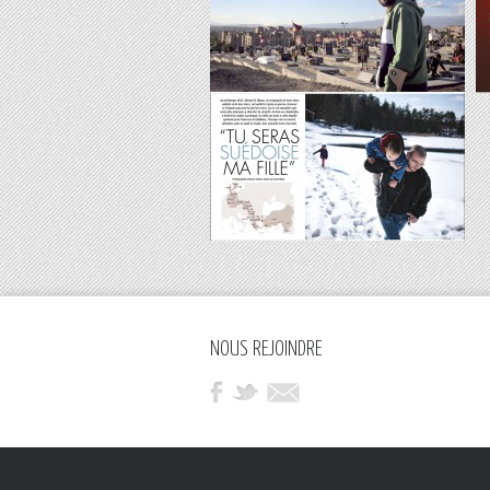
NOUS REJOINDRE