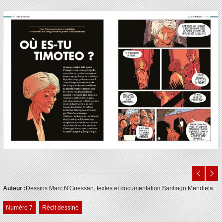
Auteur :
Dessins Marc N'Guessan, textes et documentation Santiago Mendieta
Numéro 7
Récit dessiné