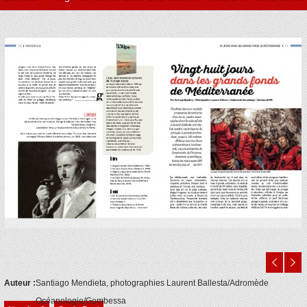
Auteur :
Santiago Mendieta, photographies Laurent Ballesta/Adromède
Océanologie/Gombessa