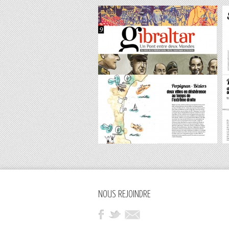
NOUS REJOINDRE