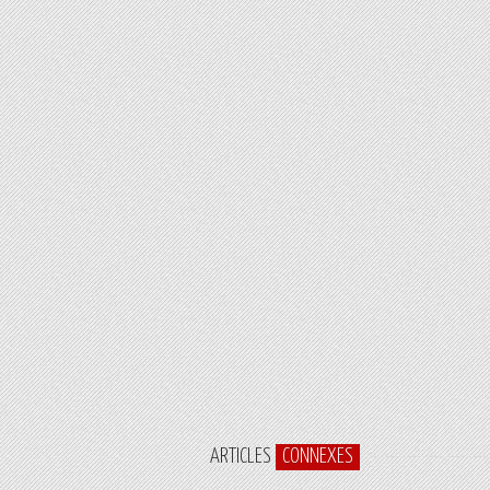
ARTICLES
CONNEXES