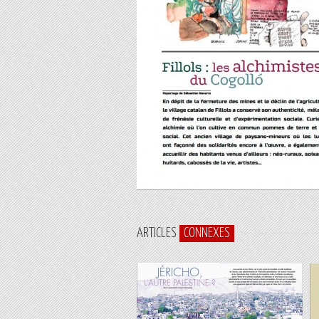
ARTICLES
CONNEXES