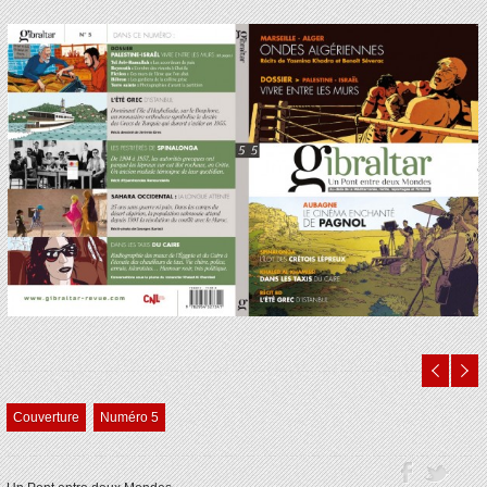
Couverture
Numéro 5