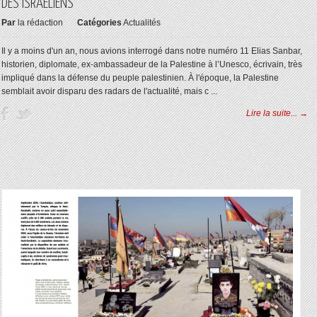
DES ISRAÉLIENS”
Par
la rédaction
Catégories
Actualités
Il y a moins d'un an, nous avions interrogé dans notre numéro 11 Elias Sanbar,
historien, diplomate, ex-ambassadeur de la Palestine à l’Unesco, écrivain, très
impliqué dans la défense du peuple palestinien. À l'époque, la Palestine
semblait avoir disparu des radars de l'actualité, mais c ...
Lire la suite... →