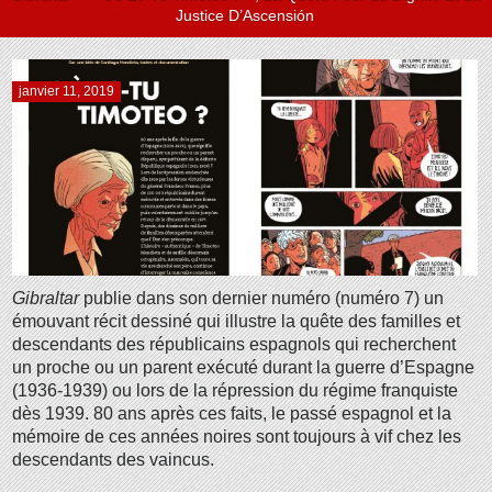
Justice D’Ascensión
janvier 11, 2019
Gibraltar
publie dans son dernier numéro (numéro 7) un
émouvant récit dessiné qui illustre la quête des familles et
descendants des républicains espagnols qui recherchent
un proche ou un parent exécuté durant la guerre d’Espagne
(1936-1939) ou lors de la répression du régime franquiste
dès 1939. 80 ans après ces faits, le passé espagnol et la
mémoire de ces années noires sont toujours à vif chez les
descendants des vaincus.