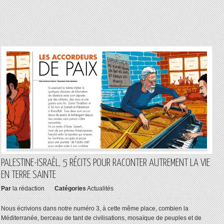
PALESTINE-ISRAËL, 5 RÉCITS POUR RACONTER AUTREMENT LA VIE
EN TERRE SAINTE
Par
la rédaction
Catégories
Actualités
Nous écrivions dans notre numéro 3, à cette même place, combien la
Méditerranée, berceau de tant de civilisations, mosaïque de peuples et de