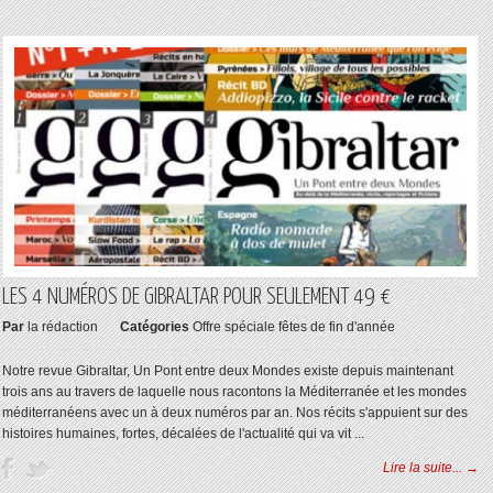
LES 4 NUMÉROS DE GIBRALTAR POUR SEULEMENT 49 €
Par
la rédaction
Catégories
Offre spéciale fêtes de fin d'année
Notre revue Gibraltar, Un Pont entre deux Mondes existe depuis maintenant
trois ans au travers de laquelle nous racontons la Méditerranée et les mondes
méditerranéens avec un à deux numéros par an. Nos récits s'appuient sur des
histoires humaines, fortes, décalées de l'actualité qui va vit ...
Lire la suite... →