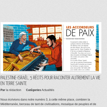
PALESTINE-ISRAËL, 5 RÉCITS POUR RACONTER AUTREMENT LA VIE
EN TERRE SAINTE
Par
la rédaction
Catégories
Actualités
Nous écrivions dans notre numéro 3, à cette même place, combien la
Méditerranée, berceau de tant de civilisations, mosaïque de peuples et de