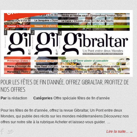
POUR LES FÊTES DE FIN D’ANNÉE, OFFREZ GIBRALTAR, PROFITEZ DE
NOS OFFRES
Par
la rédaction
Catégories
Offre spéciale fêtes de fin d'année
Pour les fêtes de fin d'année, offrez la revue Gibraltar, Un Pont entre deux
Mondes, qui publie des récits sur les mondes méditerranéens.Découvrez nos
offres sur notre site à la rubrique Acheter et laissez-vous guider. ...
Lire la suite... →