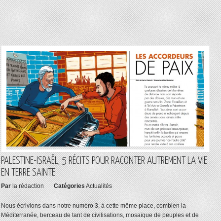
PALESTINE-ISRAËL, 5 RÉCITS POUR RACONTER AUTREMENT LA VIE
EN TERRE SAINTE
Par
la rédaction
Catégories
Actualités
Nous écrivions dans notre numéro 3, à cette même place, combien la
Méditerranée, berceau de tant de civilisations, mosaïque de peuples et de