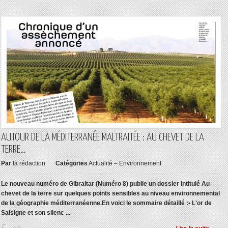
AUTOUR DE LA MÉDITERRANÉE MALTRAITÉE : AU CHEVET DE LA
TERRE…
Par
la rédaction
Catégories
Actualité – Environnement
Le nouveau numéro de Gibraltar (Numéro 8) publie un dossier intitulé Au
chevet de la terre sur quelques points sensibles au niveau environnemental
de la géographie méditerranéenne.
En voici le sommaire détaillé :
• L'or de
Salsigne et son silenc ...