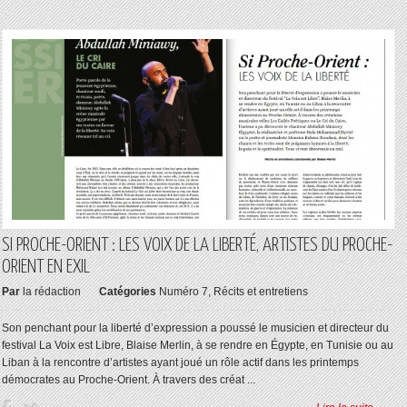
SI PROCHE-ORIENT : LES VOIX DE LA LIBERTÉ, ARTISTES DU PROCHE-
ORIENT EN EXIL
Par
la rédaction
Catégories
Numéro 7
,
Récits et entretiens
Son penchant pour la liberté d’expression a poussé le musicien et directeur du
festival La Voix est Libre, Blaise Merlin, à se rendre en Égypte, en Tunisie ou au
Liban à la rencontre d’artistes ayant joué un rôle actif dans les printemps
démocrates au Proche-Orient. À travers des créat ...