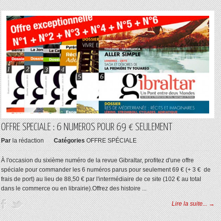
OFFRE SPECIALE : 6 NUMEROS POUR 69 € SEULEMENT
Par
la rédaction
Catégories
OFFRE SPÉCIALE
À l'occasion du sixième numéro de la revue Gibraltar, profitez d'une offre
spéciale pour commander les 6 numéros parus pour seulement 69 € (+ 3 € de
frais de port) au lieu de 88,50 € par l'intermédiaire de ce site (102 € au total
dans le commerce ou en librairie).Offrez des histoire ...
Lire la suite... →