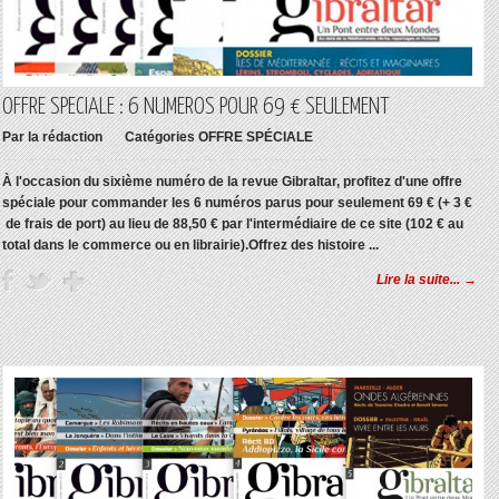
OFFRE SPECIALE : 6 NUMEROS POUR 69 € SEULEMENT
Par
la rédaction
Catégories
OFFRE SPÉCIALE
À l'occasion du sixième numéro de la revue Gibraltar, profitez d'une offre
spéciale pour commander les 6 numéros parus pour seulement 69 € (+ 3 €
de frais de port) au lieu de 88,50 € par l'intermédiaire de ce site (102 € au
total dans le commerce ou en librairie).Offrez des histoire ...
Lire la suite... →