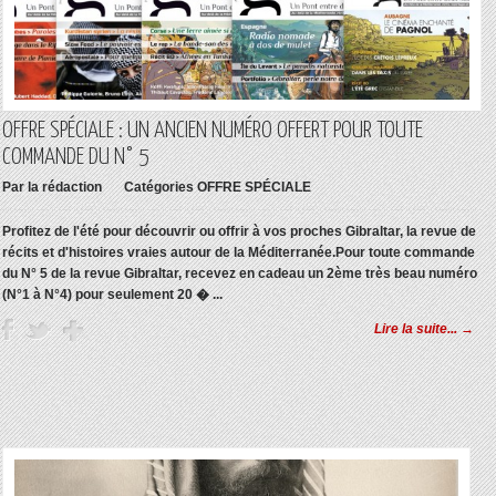
OFFRE SPÉCIALE : UN ANCIEN NUMÉRO OFFERT POUR TOUTE
COMMANDE DU N° 5
Par
la rédaction
Catégories
OFFRE SPÉCIALE
Profitez de l'été pour découvrir ou offrir à vos proches
Gibraltar, la revue de
récits et d'histoires vraies autour de la Méditerranée.
Pour toute commande
du N° 5 de la revue Gibraltar, recevez en cadeau un 2ème très beau numéro
(N°1 à N°4) pour seulement 20 � ...
Lire la suite... →