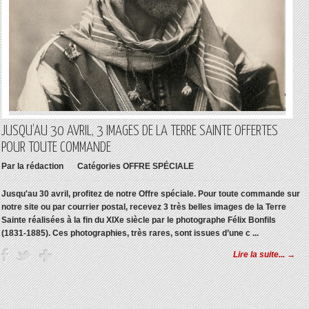
JUSQU’AU 30 AVRIL, 3 IMAGES DE LA TERRE SAINTE OFFERTES
POUR TOUTE COMMANDE
Par
la rédaction
Catégories
OFFRE SPÉCIALE
Jusqu'au 30 avril, profitez de notre Offre spéciale. Pour toute commande sur
notre site ou par courrier postal, recevez 3 très belles images de la Terre
Sainte réalisées à la fin du XIXe siècle par le photographe Félix Bonfils
(1831-1885). Ces photographies, très rares, sont issues d’une c ...
Lire la suite... →