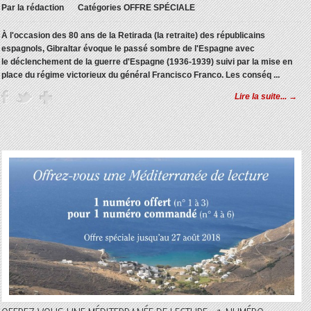
Par
la rédaction
Catégories
OFFRE SPÉCIALE
À l'occasion des 80 ans de la Retirada (la retraite) des républicains
espagnols, Gibraltar évoque le passé sombre de l'Espagne avec
le déclenchement de la guerre d'Espagne (1936-1939) suivi par la mise en
place du régime victorieux du général Francisco Franco.
Les conséq ...
Lire la suite... →