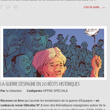
Lire la suite... →
LA GUERRE D’ESPAGNE EN 20 RÉCITS HISTORIQUES
Par
la rédaction
Catégories
OFFRE SPÉCIALE
Recevez ce livre
qui raconte les lendemains de la guerre d'Espagne +
en
cadeau la revue Gibraltar N° 2
avec des thématiques espagnoles autour de la