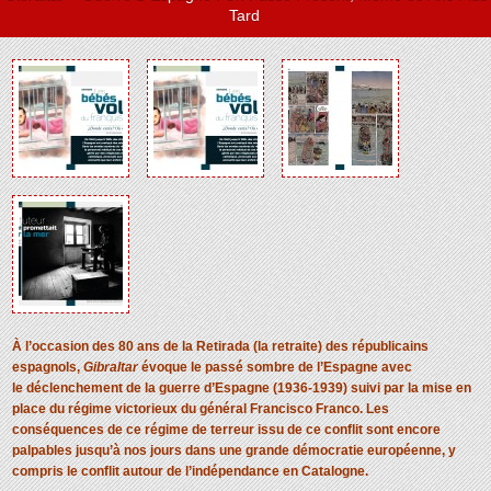
Tard
À l’occasion des 80 ans de la Retirada (la retraite) des républicains
espagnols,
Gibraltar
évoque le passé sombre de l’Espagne avec
le
déclenchement
de la guerre d’Espagne (1936-1939) suivi par la mise en
place du régime victorieux du général Francisco Franco.
Les
conséquences de ce régime de terreur issu de ce conflit sont encore
palpables jusqu’à nos jours dans une grande démocratie européenne, y
compris le conflit autour de l’indépendance en Catalogne.