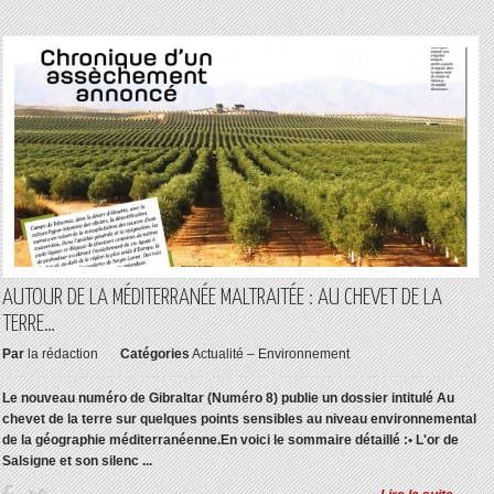
AUTOUR DE LA MÉDITERRANÉE MALTRAITÉE : AU CHEVET DE LA
TERRE…
Par
la rédaction
Catégories
Actualité – Environnement
Le nouveau numéro de Gibraltar (Numéro 8) publie un dossier intitulé Au
chevet de la terre sur quelques points sensibles au niveau environnemental
de la géographie méditerranéenne.
En voici le sommaire détaillé :
• L'or de
Salsigne et son silenc ...