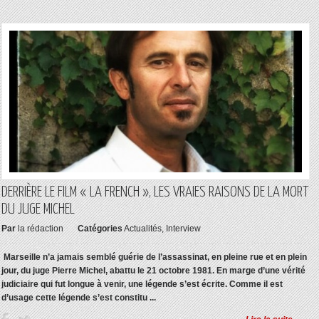
DERRIÈRE LE FILM « LA FRENCH », LES VRAIES RAISONS DE LA MORT
DU JUGE MICHEL
Par
la rédaction
Catégories
Actualités
,
Interview
Marseille n’a jamais semblé guérie de l’assassinat, en pleine rue et en plein
jour, du juge Pierre Michel, abattu le 21 octobre 1981. En marge d’une vérité
judiciaire qui fut longue à venir, une légende s’est écrite. Comme il est
d’usage cette légende s’est constitu ...