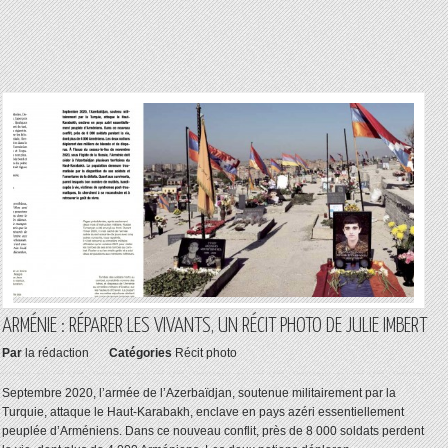
ARMÉNIE : RÉPARER LES VIVANTS, UN RÉCIT PHOTO DE JULIE IMBERT
Par
la rédaction
Catégories
Récit photo
Septembre 2020, l’armée de l’Azerbaïdjan, soutenue militairement par la
Turquie, attaque le Haut-Karabakh, enclave en pays azéri essentiellement
peuplée d’Arméniens. Dans ce nouveau conflit, près de 8 000 soldats perdent