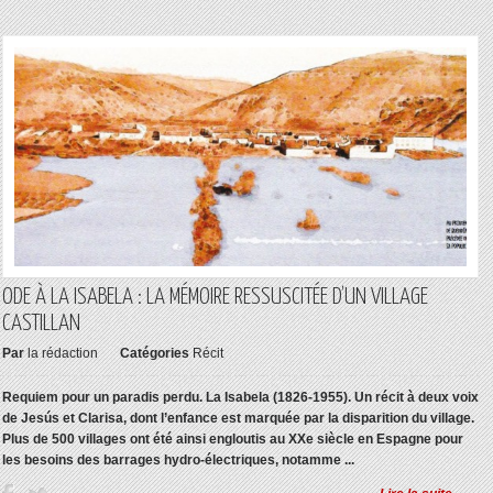
ODE À LA ISABELA : LA MÉMOIRE RESSUSCITÉE D’UN VILLAGE
CASTILLAN
Par
la rédaction
Catégories
Récit
Requiem pour un paradis perdu. La Isabela (1826-1955). Un récit à deux voix
de Jesús et Clarisa, dont l’enfance est marquée par la disparition du village.
Plus de 500 villages ont été ainsi engloutis au XXe siècle en Espagne pour
les besoins des barrages hydro-électriques, notamme ...