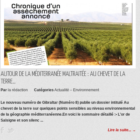
AUTOUR DE LA MÉDITERRANÉE MALTRAITÉE : AU CHEVET DE LA
TERRE…
Par
la rédaction
Catégories
Actualité – Environnement
Le nouveau numéro de Gibraltar (Numéro 8) publie un dossier intitulé Au
chevet de la terre sur quelques points sensibles au niveau environnemental
de la géographie méditerranéenne.
En voici le sommaire détaillé :
• L'or de
Salsigne et son silenc ...
Lire la suite... →