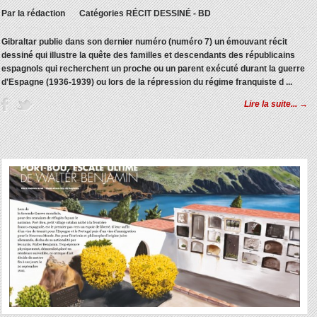
Par
la rédaction
Catégories
RÉCIT DESSINÉ - BD
Gibraltar publie dans son dernier numéro (numéro 7) un émouvant récit
dessiné qui illustre la quête des familles et descendants des républicains
espagnols qui recherchent un proche ou un parent exécuté durant la guerre
d'Espagne (1936-1939) ou lors de la répression du régime franquiste d ...
Lire la suite... →