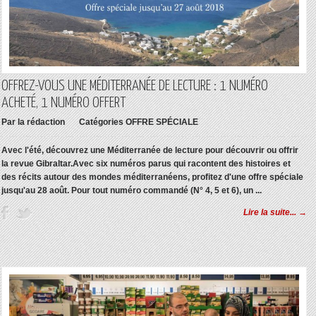
OFFREZ-VOUS UNE MÉDITERRANÉE DE LECTURE : 1 NUMÉRO
ACHETÉ, 1 NUMÉRO OFFERT
Par
la rédaction
Catégories
OFFRE SPÉCIALE
Avec l'été, découvrez une Méditerranée de lecture pour découvrir ou offrir
la revue Gibraltar.Avec six numéros parus qui racontent des histoires et
des récits autour des mondes méditerranéens, profitez d'une offre spéciale
jusqu'au 28 août. Pour tout numéro commandé (N° 4, 5 et 6), un ...
Lire la suite... →