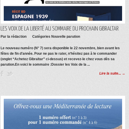
LES VOIX DE LA LIBERTÉ AU SOMMAIRE DU PROCHAIN GIBRALTAR
Par
la rédaction
Catégories
Nouvelle parution
Le nouveau numéro (N° 7) sera disponible le 22 novembre, bien avant les
fêtes de fin d’année. Pour ne pas le rater, n’hésitez pas à le commander
(onglet “
Achetez Gibraltar
” ci-dessus) et recevez-le chez vous dès sa
parution.En voici le sommaire :Dossier les Voix de la ...
Lire la suite... →