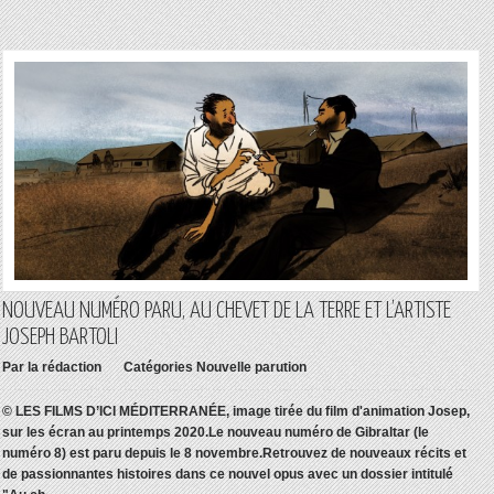
NOUVEAU NUMÉRO PARU, AU CHEVET DE LA TERRE ET L’ARTISTE
JOSEPH BARTOLI
Par
la rédaction
Catégories
Nouvelle parution
© LES FILMS D’ICI MÉDITERRANÉE, image tirée du film d'animation Josep,
sur les écran au printemps 2020.Le nouveau numéro de Gibraltar (le
numéro 8) est paru depuis le 8 novembre.Retrouvez de nouveaux récits et
de passionnantes histoires dans ce nouvel opus avec un dossier intitulé