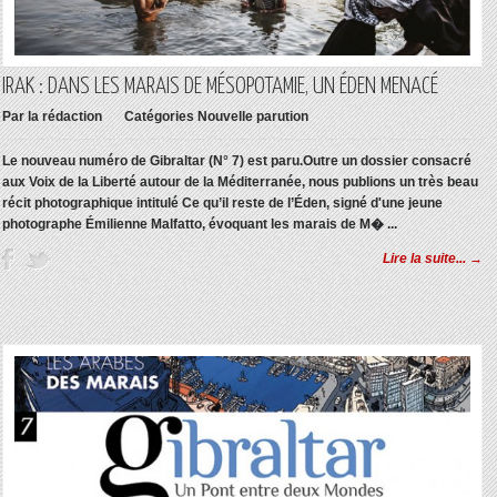
IRAK : DANS LES MARAIS DE MÉSOPOTAMIE, UN ÉDEN MENACÉ
Par
la rédaction
Catégories
Nouvelle parution
Le nouveau numéro de Gibraltar (N° 7) est paru.Outre un dossier consacré
aux Voix de la Liberté autour de la Méditerranée, nous publions un très beau
récit photographique intitulé Ce qu’il reste de l’Éden, signé d'une jeune
photographe Émilienne Malfatto, évoquant les marais de M� ...
Lire la suite... →